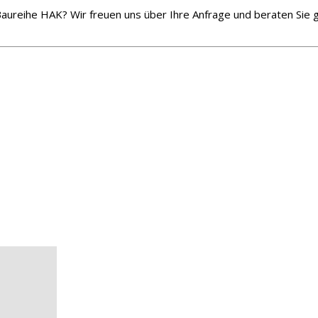
ureihe HAK? Wir freuen uns über Ihre Anfrage und beraten Sie g