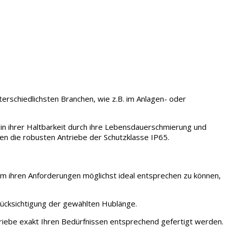
terschiedlichsten Branchen, wie z.B. im Anlagen- oder
 in ihrer Haltbarkeit durch ihre Lebensdauerschmierung und
en die robusten Antriebe der Schutzklasse IP65.
hren Anforderungen möglichst ideal entsprechen zu können,
erücksichtigung der gewählten Hublänge.
triebe exakt Ihren Bedürfnissen entsprechend gefertigt werden.