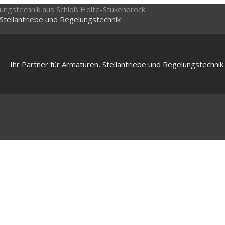
 Stellantriebe und Regelungstechnik
Ihr Partner für Armaturen, Stellantriebe und Regelungstechnik