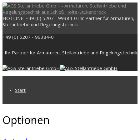
HOTLINE: +49 (0) 5207 - 99384-0
Ihr Partner für Armaturen,
Stellantriebe und Regelungstechnik
+49 (0) 5207 - 99384-0
Ihr Partner für Armaturen, Stellantriebe und Regelungstechnik
Start
Optionen
Unternehmen