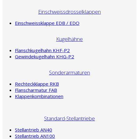
Einschweissdrosselklappen
Einschweissklappe EDB / EDO
Kugelhähne
Flanschkugelhahn KHF-P2
Gewindekugelhahn KHG-P2
Sonderarmaturen
Rechteckklappe RKB
Flanscharmatur FAB
Klappenkombinationen
Standard-Stellantriebe
Stellantrieb AN40
Stellantrieb AN100