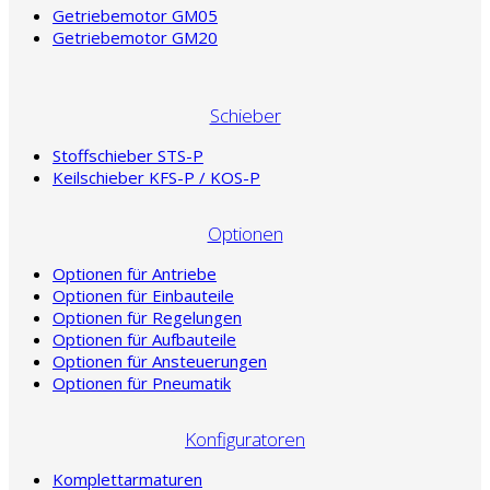
Getriebemotor GM05
Getriebemotor GM20
Schieber
Stoffschieber STS-P
Keilschieber KFS-P / KOS-P
Optionen
Optionen für Antriebe
Optionen für Einbauteile
Optionen für Regelungen
Optionen für Aufbauteile
Optionen für Ansteuerungen
Optionen für Pneumatik
Konfiguratoren
Komplettarmaturen