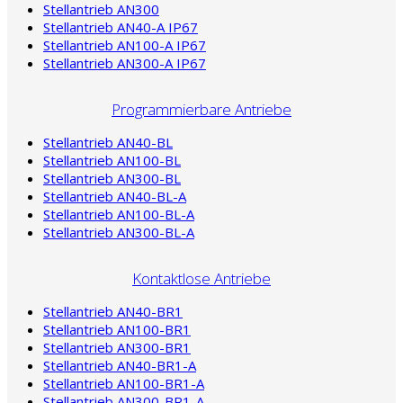
Stellantrieb AN300
Stellantrieb AN40-A IP67
Stellantrieb AN100-A IP67
Stellantrieb AN300-A IP67
Programmierbare Antriebe
Stellantrieb AN40-BL
Stellantrieb AN100-BL
Stellantrieb AN300-BL
Stellantrieb AN40-BL-A
Stellantrieb AN100-BL-A
Stellantrieb AN300-BL-A
Kontaktlose Antriebe
Stellantrieb AN40-BR1
Stellantrieb AN100-BR1
Stellantrieb AN300-BR1
Stellantrieb AN40-BR1-A
Stellantrieb AN100-BR1-A
Stellantrieb AN300-BR1-A