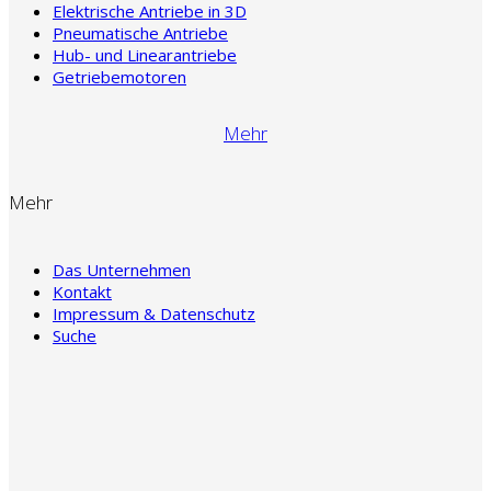
Elektrische Antriebe in 3D
Pneumatische Antriebe
Hub- und Linearantriebe
Getriebemotoren
Mehr
Mehr
Das Unternehmen
Kontakt
Impressum & Datenschutz
Suche