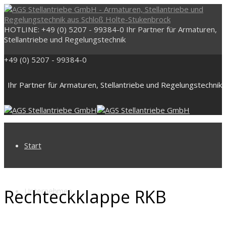
HOTLINE: +49 (0) 5207 - 99384-0
Ihr Partner für Armaturen,
Stellantriebe und Regelungstechnik
+49 (0) 5207 - 99384-0
Ihr Partner für Armaturen, Stellantriebe und Regelungstechnik
Start
Rechteckklappe RKB
Unternehmen