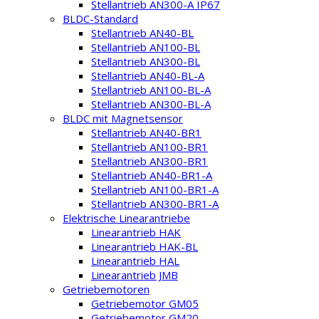
Stellantrieb AN300-A IP67
BLDC-Standard
Stellantrieb AN40-BL
Stellantrieb AN100-BL
Stellantrieb AN300-BL
Stellantrieb AN40-BL-A
Stellantrieb AN100-BL-A
Stellantrieb AN300-BL-A
BLDC mit Magnetsensor
Stellantrieb AN40-BR1
Stellantrieb AN100-BR1
Stellantrieb AN300-BR1
Stellantrieb AN40-BR1-A
Stellantrieb AN100-BR1-A
Stellantrieb AN300-BR1-A
Elektrische Linearantriebe
Linearantrieb HAK
Linearantrieb HAK-BL
Linearantrieb HAL
Linearantrieb JMB
Getriebemotoren
Getriebemotor GM05
Getriebemotor GM20