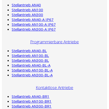
Stellantrieb AN40
Stellantrieb AN100
Stellantrieb AN300
Stellantrieb AN40-A IP67
Stellantrieb AN100-A IP67
Stellantrieb AN300-A IP67
Programmierbare Antriebe
Stellantrieb AN40-BL
Stellantrieb AN100-BL
Stellantrieb AN300-BL
Stellantrieb AN40-BL-A
Stellantrieb AN100-BL-A
Stellantrieb AN300-BL-A
Kontaktlose Antriebe
Stellantrieb AN40-BR1
Stellantrieb AN100-BR1
Stellantrieb AN300-BR1