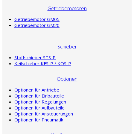
Getriebemotoren
Getriebemotor GM05
Getriebemotor GM20
Schieber
Stoffschieber STS-P
Keilschieber KFS-P / KOS-P
Optionen
Optionen für Antriebe
Optionen für Einbauteile
Optionen für Regelungen
Optionen für Aufbauteile
Optionen für Ansteuerungen
Optionen für Pneumatik