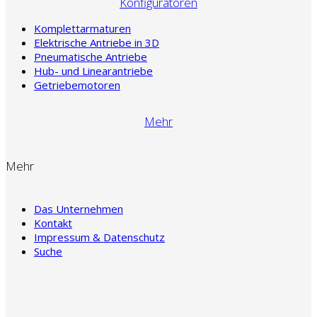
Konfiguratoren
Komplettarmaturen
Elektrische Antriebe in 3D
Pneumatische Antriebe
Hub- und Linearantriebe
Getriebemotoren
Mehr
Mehr
Das Unternehmen
Kontakt
Impressum & Datenschutz
Suche