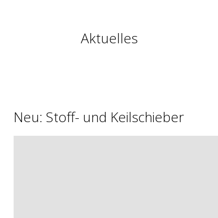
Aktuelles
Neu: Stoff- und Keilschieber