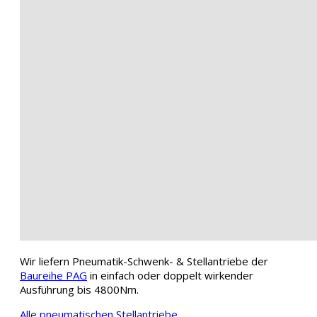
Wir liefern Pneumatik-Schwenk- & Stellantriebe der
Baureihe PAG
in einfach oder doppelt wirkender
Ausführung bis 4800Nm.
Alle pneumatischen Stellantriebe