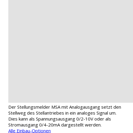
Der Stellungsmelder MSA mit Analogausgang setzt den
Stellweg des Stellantriebes in ein analoges Signal um.
Dies kann als Spannungsausgang 0/2-10V oder als
Stromausgang 0/4-20mA dargestellt werden.
Alle Einbau-Optionen