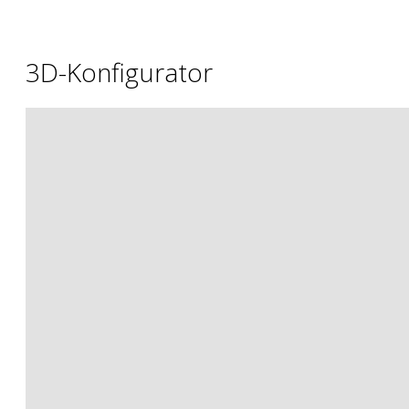
3D-Konfigurator