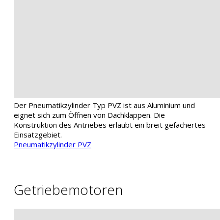
Der Pneumatikzylinder Typ PVZ ist aus Aluminium und
eignet sich zum Öffnen von Dachklappen. Die
Konstruktion des Antriebes erlaubt ein breit gefächertes
Einsatzgebiet.
Pneumatikzylinder PVZ
Getriebemotoren