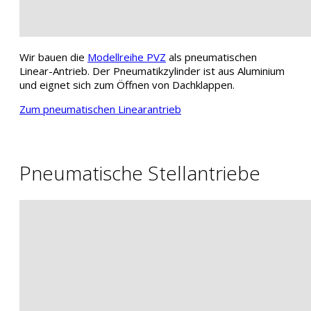
Wir bauen die
Modellreihe PVZ
als pneumatischen
Linear-Antrieb. Der Pneumatikzylinder ist aus Aluminium
und eignet sich zum Öffnen von Dachklappen.
Zum pneumatischen Linearantrieb
Pneumatische Stellantriebe