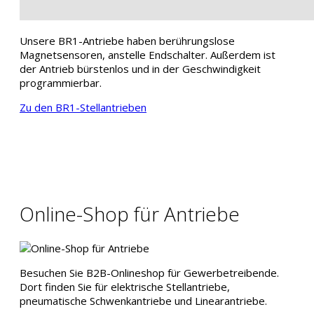
Unsere BR1-Antriebe haben berührungslose
Magnetsensoren, anstelle Endschalter. Außerdem ist
der Antrieb bürstenlos und in der Geschwindigkeit
programmierbar.
Zu den BR1-Stellantrieben
Online-Shop für Antriebe
Besuchen Sie B2B-Onlineshop für Gewerbetreibende.
Dort finden Sie für elektrische Stellantriebe,
pneumatische Schwenkantriebe und Linearantriebe.