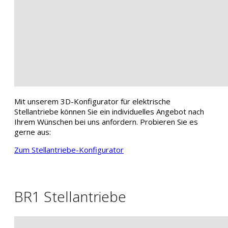
Mit unserem 3D-Konfigurator für elektrische
Stellantriebe können Sie ein individuelles Angebot nach
Ihrem Wünschen bei uns anfordern. Probieren Sie es
gerne aus:
Zum Stellantriebe-Konfigurator
BR1 Stellantriebe