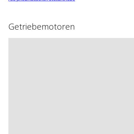
Getriebemotoren