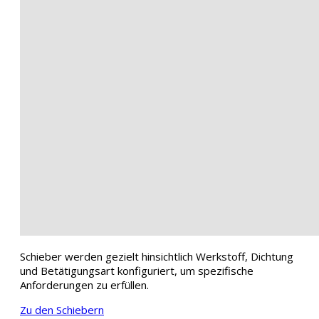
Schieber werden gezielt hinsichtlich Werkstoff, Dichtung
und Betätigungsart konfiguriert, um spezifische
Anforderungen zu erfüllen.
Zu den Schiebern