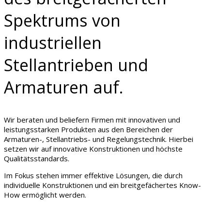
Spektrums von
industriellen
Stellantrieben und
Armaturen auf.
Wir beraten und beliefern Firmen mit innovativen und
leistungsstarken Produkten aus den Bereichen der
Armaturen-, Stellantriebs- und Regelungstechnik. Hierbei
setzen wir auf innovative Konstruktionen und höchste
Qualitätsstandards.
Im Fokus stehen immer effektive Lösungen, die durch
individuelle Konstruktionen und ein breitgefächertes Know-
How ermöglicht werden.