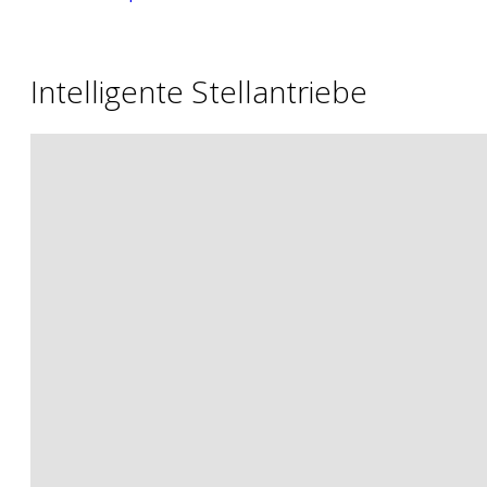
Intelligente Stellantriebe