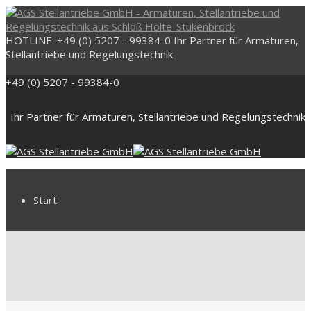
HOTLINE: +49 (0) 5207 - 99384-0
Ihr Partner für Armaturen,
Stellantriebe und Regelungstechnik
+49 (0) 5207 - 99384-0
Ihr Partner für Armaturen, Stellantriebe und Regelungstechnik
Start
Unternehmen