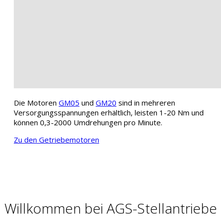
Die Motoren
GM05
und
GM20
sind in mehreren
Versorgungsspannungen erhältlich, leisten 1-20 Nm und
können 0,3-2000 Umdrehungen pro Minute.
Zu den Getriebemotoren
Willkommen bei AGS-Stellantriebe