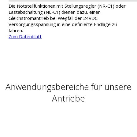
Die Notstellfunktionen mit Stellungsregler (NR-C1) oder
Lastabschaltung (NL-C1) dienen dazu, einen
Gleichstromantrieb bei Wegfall der 24VDC-
Versorgungsspannung in eine definierte Endlage zu
fahren.
Zum Datenblatt
Anwendungsbereiche für unsere
Antriebe