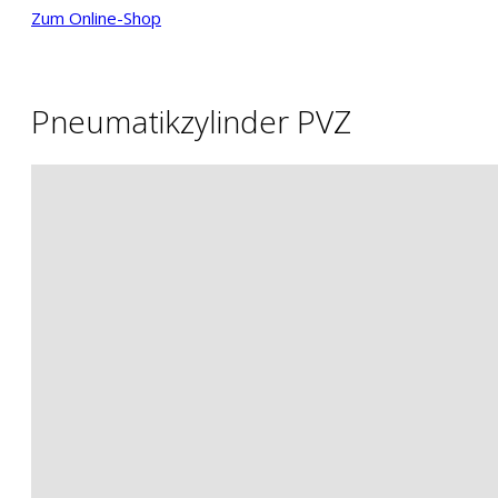
Zum Online-Shop
Pneumatikzylinder PVZ