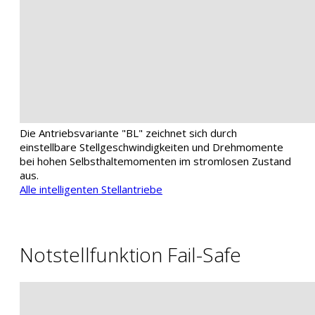
Die Antriebsvariante "BL" zeichnet sich durch
einstellbare Stellgeschwindigkeiten und Drehmomente
bei hohen Selbsthaltemomenten im stromlosen Zustand
aus.
Alle intelligenten Stellantriebe
Notstellfunktion Fail-Safe