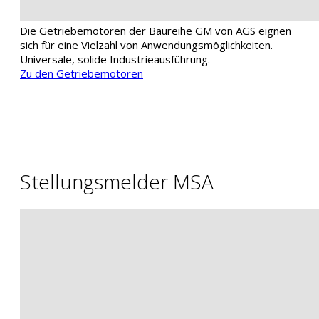
Die Getriebemotoren der Baureihe GM von AGS eignen
sich für eine Vielzahl von Anwendungsmöglichkeiten.
Universale, solide Industrieausführung.
Zu den Getriebemotoren
Stellungsmelder MSA