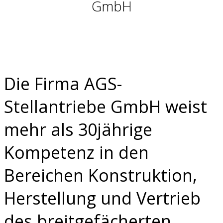
GmbH
Die Firma AGS-
Stellantriebe GmbH weist
mehr als 30jährige
Kompetenz in den
Bereichen Konstruktion,
Herstellung und Vertrieb
des breitgefächerten